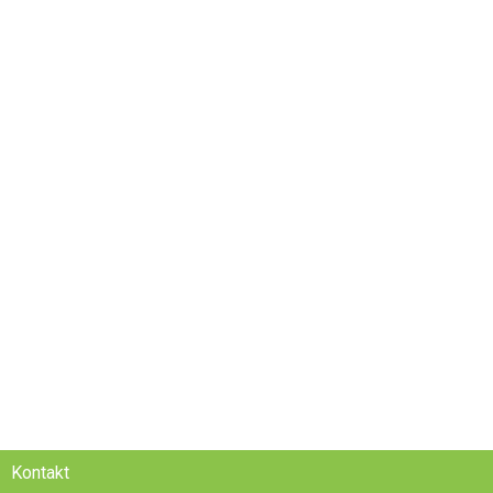
Kontakt