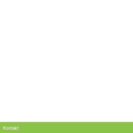
Kontakt