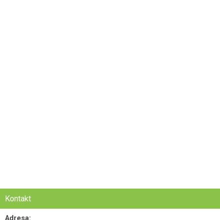
Kontakt
Adresa: