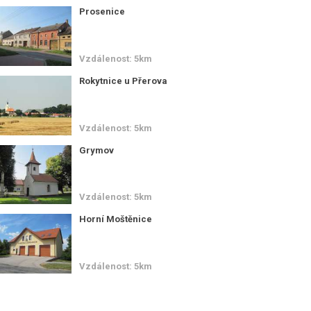
Prosenice
Vzdálenost: 5km
Rokytnice u Přerova
Vzdálenost: 5km
Grymov
Vzdálenost: 5km
Horní Moštěnice
Vzdálenost: 5km