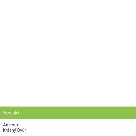
Kontakt
Adresa:
Krásný Dvůr