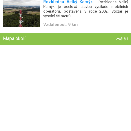
Rozhledna Velký Kamýk
- Rozhledna Velký
Kamýk je ocelová stavba vysílače mobilních
operátorů, postavená v roce 2002. Stožár je
vysoký 55 metrů.
Vzdálenost: 9 km
Mapa okolí
zvětšit