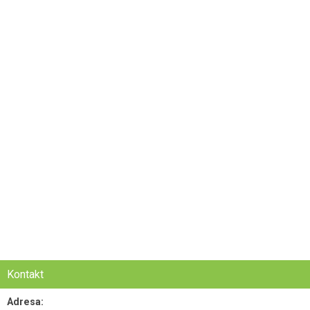
Kontakt
Adresa: