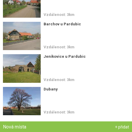
Vzdálenost: 3km
Barchov u Pardubic
Vzdálenost: 3km
Jeníkovice u Pardubic
Vzdálenost: 3km
Dubany
Vzdálenost: 3km
Nová místa
+ přidat