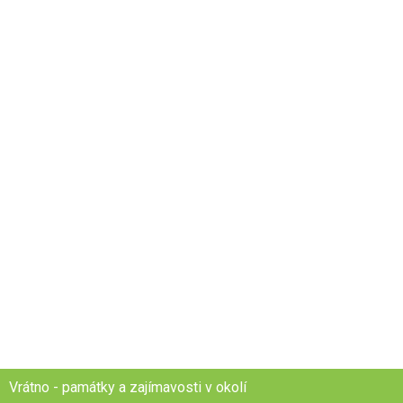
Vrátno - památky a zajímavosti v okolí