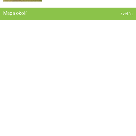
Mapa okolí
zvětšit