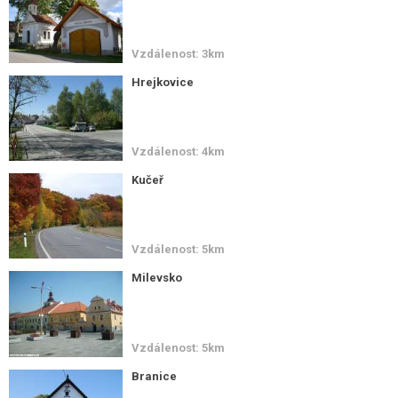
Vzdálenost: 3km
Hrejkovice
Vzdálenost: 4km
Kučeř
Vzdálenost: 5km
Milevsko
Vzdálenost: 5km
Branice