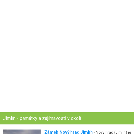
Jimlín - památky a zajímavosti v okolí
Zámek Nový hrad Jimlín
- Nový hrad (Jimlín) je