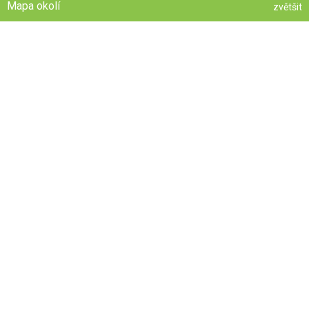
Mapa okolí
zvětšit