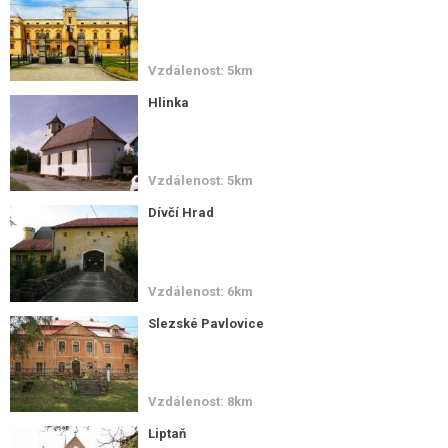
Vzdálenost: 5km
Hlinka
Vzdálenost: 5km
Dívčí Hrad
Vzdálenost: 6km
Slezské Pavlovice
Vzdálenost: 8km
Liptaň