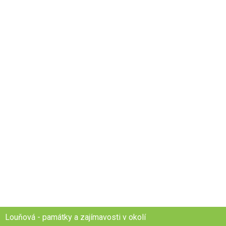
Louňová - památky a zajímavosti v okolí