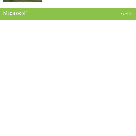
Mapa okolí
zvětšit