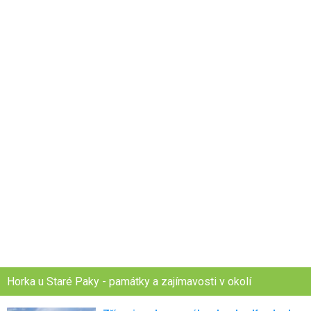
Horka u Staré Paky - památky a zajímavosti v okolí