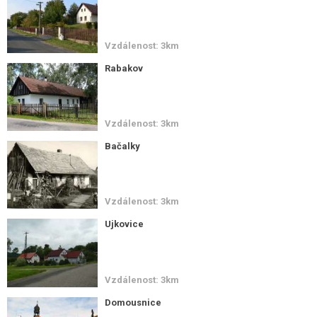
Vzdálenost: 3km
Rabakov
Vzdálenost: 3km
Bačalky
Vzdálenost: 3km
Ujkovice
Vzdálenost: 3km
Domousnice