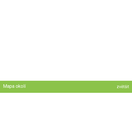
Mapa okolí
zvětšit