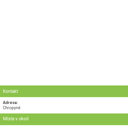
Kontakt
Adresa:
Chropyně
Místa v okolí