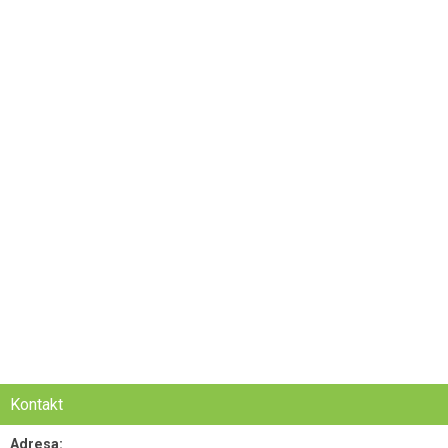
Kontakt
Adresa: