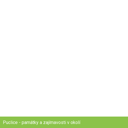
Puclice - památky a zajímavosti v okolí