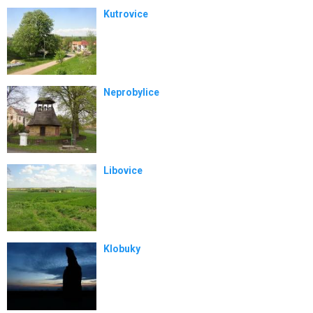
Kutrovice
Neprobylice
Libovice
Klobuky