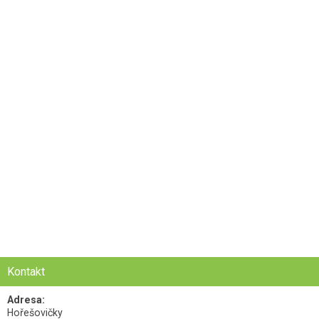
Kontakt
Adresa:
Hořešovičky