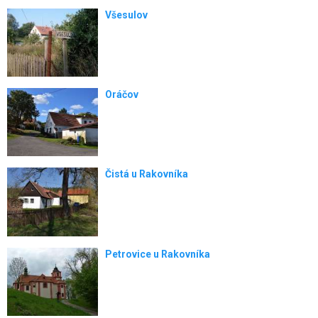
Všesulov
Oráčov
Čistá u Rakovníka
Petrovice u Rakovníka