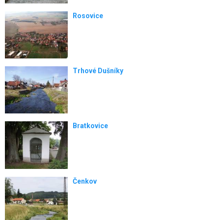
Rosovice
Trhové Dušníky
Bratkovice
Čenkov