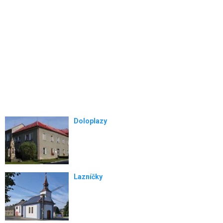
Doloplazy
Lazníčky