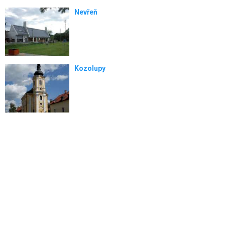
Nevřeň
Kozolupy