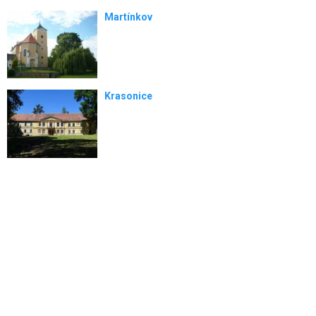
Martínkov
Krasonice