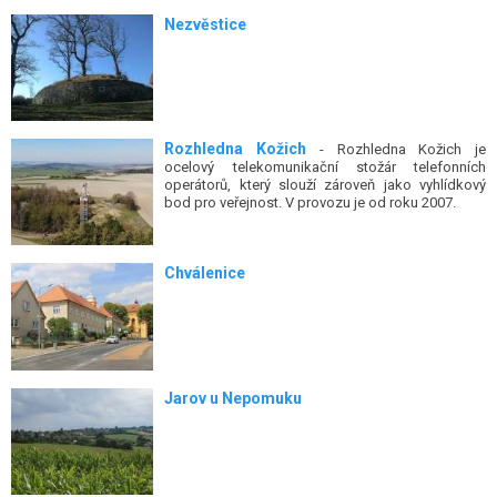
Nezvěstice
Rozhledna Kožich
- Rozhledna Kožich je
ocelový telekomunikační stožár telefonních
operátorů, který slouží zároveň jako vyhlídkový
bod pro veřejnost. V provozu je od roku 2007.
Chválenice
Jarov u Nepomuku