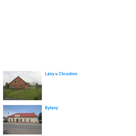
Lány u Chrudimi
Bylany