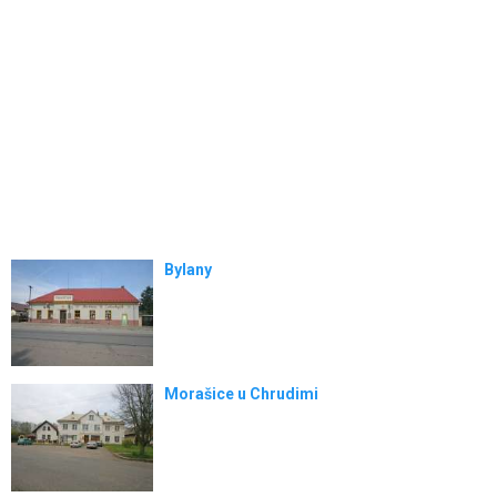
Bylany
Morašice u Chrudimi