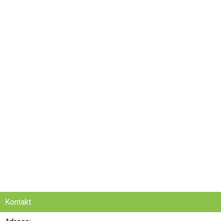
Kontakt