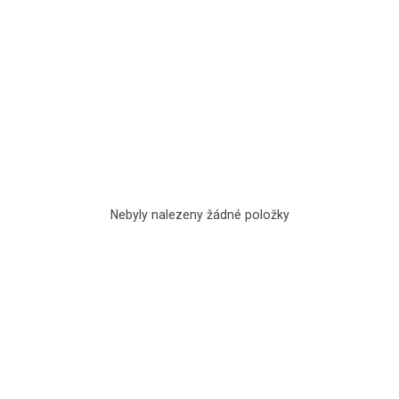
Nebyly nalezeny žádné položky