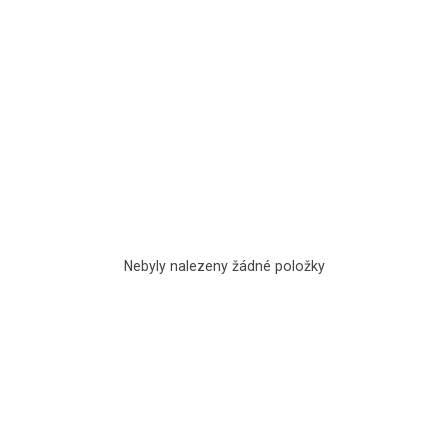
Nebyly nalezeny žádné položky