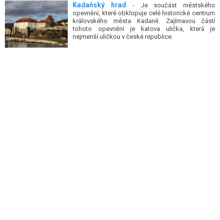
Kadaňský hrad
- Je součást městského
opevnění, které obklopuje celé historické centrum
královského města Kadaně. Zajímavou částí
tohoto opevnění je katova ulička, která je
nejmenší uličkou v české republice.