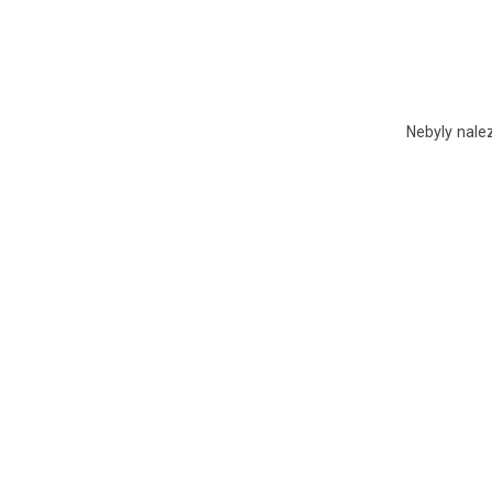
Nebyly nale