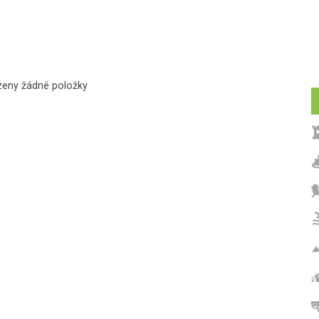
zeny žádné položky