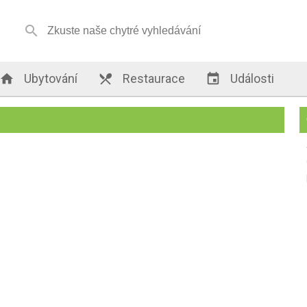


Ubytování

Restaurace

Události