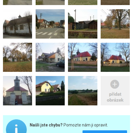
Našli jste chybu?
Pomozte nám ji opravit.