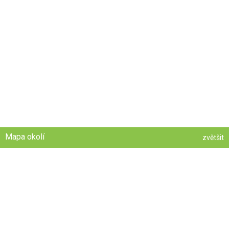
Mapa okolí
zvětšit