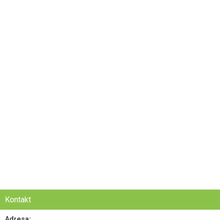
Kontakt
Adresa: