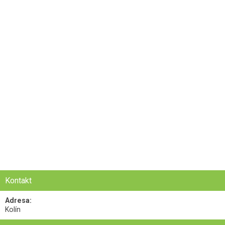
Kontakt
Adresa:
Kolín