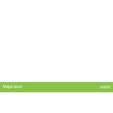
Mapa okolí
zvětšit