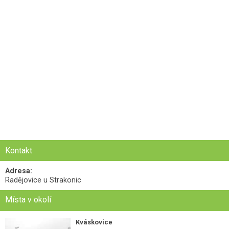
Kontakt
Adresa:
Radějovice u Strakonic
Místa v okolí
Kváskovice