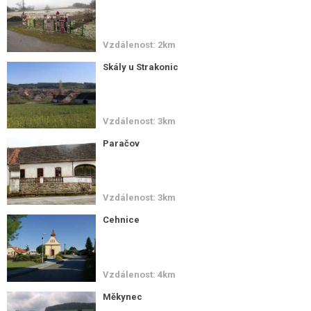
Vzdálenost: 2km
Skály u Strakonic
Vzdálenost: 3km
Paračov
Vzdálenost: 3km
Cehnice
Vzdálenost: 4km
Měkynec