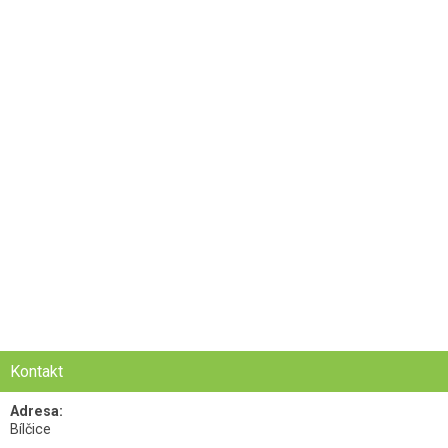
Kontakt
Adresa:
Bílčice