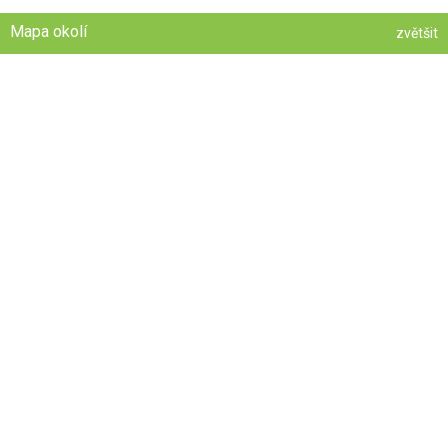
Mapa okolí
zvětšit