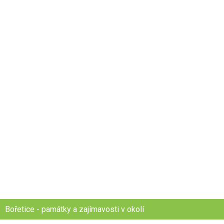
Bořetice - památky a zajímavosti v okolí