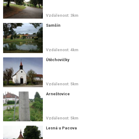
Vzdálenost: 3km
Samšín
Vzdálenost: 4km
Útěchovičky
Vzdálenost: 5km
Arneštovice
Vzdálenost: 5km
Lesná u Pacova