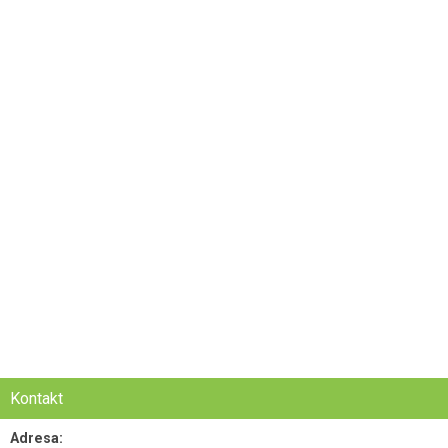
Kontakt
Adresa: