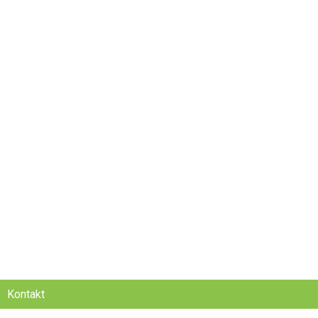
Kontakt