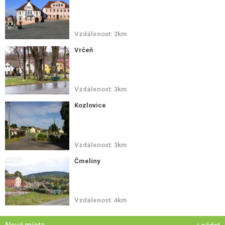
Vzdálenost: 2km
Vrčeň
Vzdálenost: 3km
Kozlovice
Vzdálenost: 3km
Čmelíny
Vzdálenost: 4km