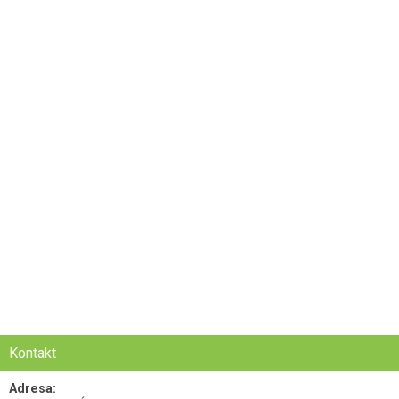
Kontakt
Adresa: