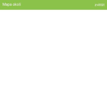
Mapa okolí
zvětšit