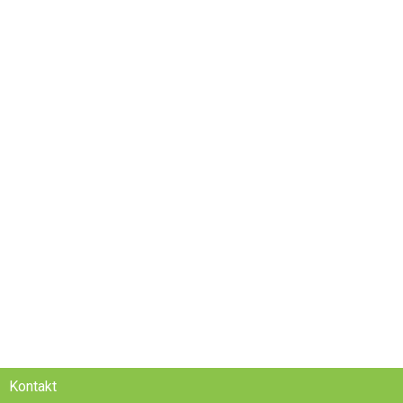
Kontakt