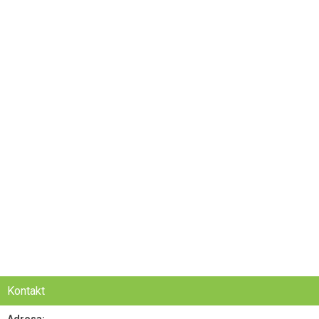
Kontakt
Adresa: