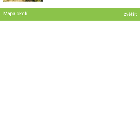
Mapa okolí
zvětšit