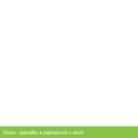
Osice - památky a zajímavosti v okolí