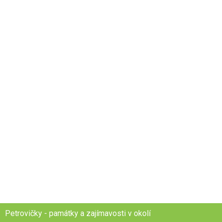
Petrovičky - památky a zajímavosti v okolí