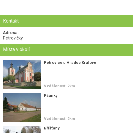
Kontakt
Adresa:
Petrovičky
Místa v okolí
Petrovice u Hradce Králové
Vzdálenost: 2km
Pšánky
Vzdálenost: 2km
Bříšťany