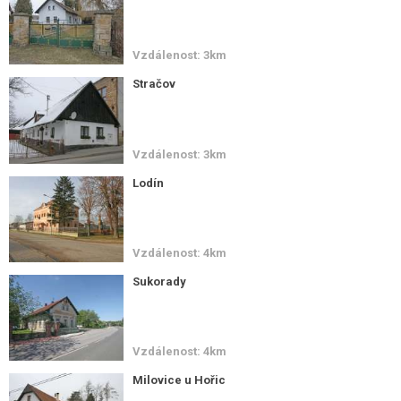
Vzdálenost: 3km
Stračov
Vzdálenost: 3km
Lodín
Vzdálenost: 4km
Sukorady
Vzdálenost: 4km
Milovice u Hořic