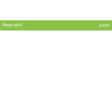
Mapa okolí
zvětšit