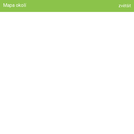
Mapa okolí
zvětšit